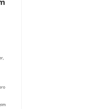
em
er,
n
pro
beim