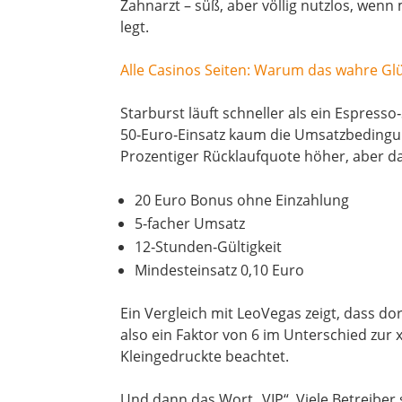
Zahnarzt – süß, aber völlig nutzlos, wen
legt.
Alle Casinos Seiten: Warum das wahre Glü
Starburst läuft schneller als ein Espresso‑S
50‑Euro‑Einsatz kaum die Umsatzbedingun
Prozentiger Rücklaufquote höher, aber da
20 Euro Bonus ohne Einzahlung
5‑facher Umsatz
12‑Stunden‑Gültigkeit
Mindesteinsatz 0,10 Euro
Ein Vergleich mit LeoVegas zeigt, dass 
also ein Faktor von 6 im Unterschied zur
Kleingedruckte beachtet.
Und dann das Wort „VIP“. Viele Betreiber