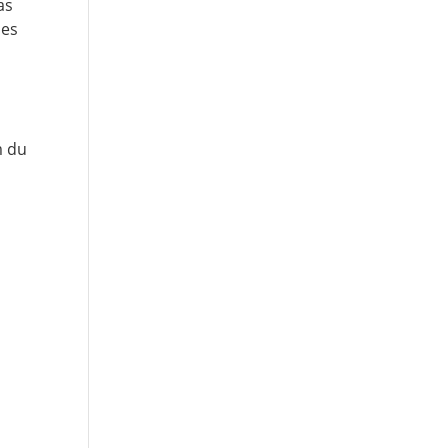
as
nes
m du