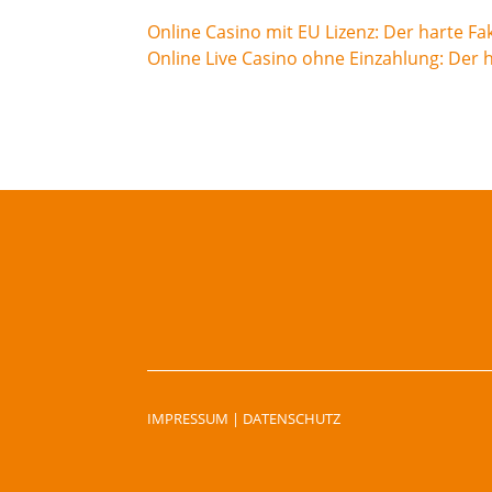
Online Casino mit EU Lizenz: Der harte F
Online Live Casino ohne Einzahlung: Der h
IMPRESSUM
|
DATENSCHUTZ