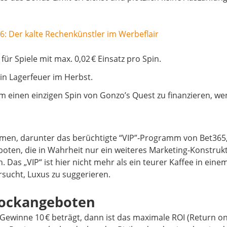
6: Der kalte Rechenkünstler im Werbeflair
für Spiele mit max. 0,02 € Einsatz pro Spin.
ein Lagerfeuer im Herbst.
um einen einzigen Spin von Gonzo’s Quest zu finanzieren, w
formen, darunter das berüchtigte “VIP”‑Programm von Bet365
boten, die in Wahrheit nur ein weiteres Marketing‑Konstruk
. Das „VIP“ ist hier nicht mehr als ein teurer Kaffee in eine
rsucht, Luxus zu suggerieren.
Lockangeboten
Gewinne 10 € beträgt, dann ist das maximale ROI (Return o