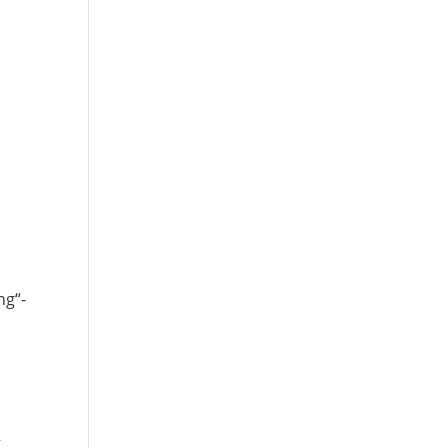
ng“-
g