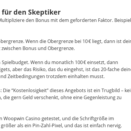
 für den Skeptiker
ultipliziere den Bonus mit dem geforderten Faktor. Beispiel:
bergrenze. Wenn die Obergrenze bei 10 € liegt, dann ist dei
enz zwischen Bonus und Obergrenze.
n Spielbudget. Wenn du monatlich 100 € einsetzt, dann
ets, aber das Risiko, das du eingehst, ist das 20‑fache dei
 und Zeitbedingungen trotzdem einhalten musst.
 Die “Kostenlosigkeit” dieses Angebots ist ein Trugbild – ke
n, die gern Geld verschenkt, ohne eine Gegenleistung zu
n Woopwin Casino getestet, und die Schriftgröße im
größer als ein Pin‑Zahl‑Pixel, und das ist einfach nervig.