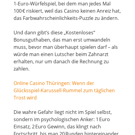
1‑Euro‑Würfelspiel, bei dem man jedes Mal
100 € riskiert, weil das Casino keinen Anreiz hat,
das Farbwahrscheinlichkeits‑Puzzle zu ändern.
Und dann gibt’s diese „Kostenloses“
Bonusguthaben, das man erst umwandeln
muss, bevor man überhaupt spielen darf – als
würde man einen Lutscher beim Zahnarzt
erhalten, nur um danach die Rechnung zu
zahlen.
Online Casino Thüringen: Wenn der
Glücksspiel‑Karussell‑Rummel zum täglichen
Trost wird
Die wahre Gefahr liegt nicht im Spiel selbst,
sondern im psychologischen Anker: 1 Euro
Einsatz, 2 Euro Gewinn, das klingt nach
Fortschritt, bis man 20 Runden hintereinander