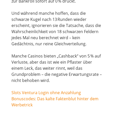
zur Bankroll sofort auf 0 % drückt.
Und während manche hoffen, dass die
schwarze Kugel nach 13 Runden wieder
erscheint, ignorieren sie die Tatsache, dass die
Wahrscheinlichkeit von 18 schwarzen Feldern
jedes Mal neu berechnet wird – kein
Gedächtnis, nur reine Gleichverteilung.
Manche Casinos bieten „Cashback“ von 5 % auf
Verluste, aber das ist wie ein Pflaster über
einem Leck, das weiter rinnt, weil das
Grundproblem – die negative Erwartungsrate –
nicht behoben wird.
Slots Ventura Login ohne Anzahlung
Bonuscodes: Das kalte Faktenblut hinter dem
Werbetrick