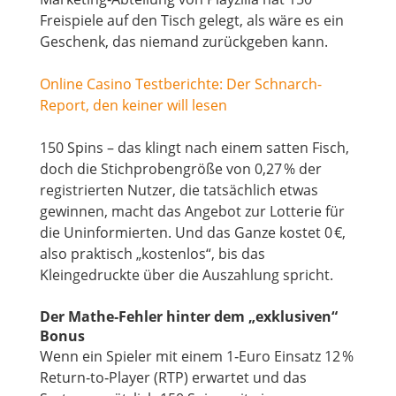
Freispiele auf den Tisch gelegt, als wäre es ein
Geschenk, das niemand zurückgeben kann.
Online Casino Testberichte: Der Schnarch-
Report, den keiner will lesen
150 Spins – das klingt nach einem satten Fisch,
doch die Stichprobengröße von 0,27 % der
registrierten Nutzer, die tatsächlich etwas
gewinnen, macht das Angebot zur Lotterie für
die Uninformierten. Und das Ganze kostet 0 €,
also praktisch „kostenlos“, bis das
Kleingedruckte über die Auszahlung spricht.
Der Mathe‑Fehler hinter dem „exklusiven“
Bonus
Wenn ein Spieler mit einem 1‑Euro Einsatz 12 %
Return‑to‑Player (RTP) erwartet und das