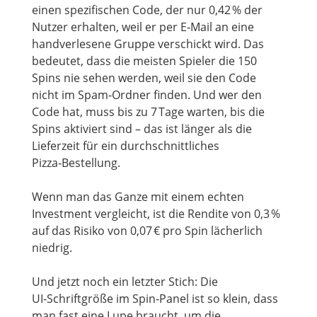
einen spezifischen Code, der nur 0,42 % der
Nutzer erhalten, weil er per E‑Mail an eine
handverlesene Gruppe verschickt wird. Das
bedeutet, dass die meisten Spieler die 150
Spins nie sehen werden, weil sie den Code
nicht im Spam‑Ordner finden. Und wer den
Code hat, muss bis zu 7 Tage warten, bis die
Spins aktiviert sind – das ist länger als die
Lieferzeit für ein durchschnittliches
Pizza‑Bestellung.
Wenn man das Ganze mit einem echten
Investment vergleicht, ist die Rendite von 0,3 %
auf das Risiko von 0,07 € pro Spin lächerlich
niedrig.
Und jetzt noch ein letzter Stich: Die
UI‑Schriftgröße im Spin‑Panel ist so klein, dass
man fast eine Lupe braucht, um die