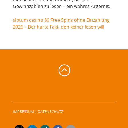
Gewinnzahlen zu lesen – ein wahres Ärgernis.
slotum casino 80 Free Spins ohne Einzahlung
2026 – Der harte Fakt, den keiner lesen will
:
IMPRESSUM
|
DATENSCHUTZ