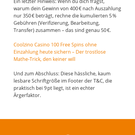
Ein letzter Hinweis: Wenn du dich fragst,
warum dein Gewinn von 400 € nach Auszahlung
nur 350 € beträgt, rechne die kumulierten 5 %
Gebühren (Verifizierung, Bearbeitung,
Transfer) zusammen – das sind genau 50 €.
Coolzino Casino 100 Free Spins ohne
Einzahlung heute sichern – Der trostlose
Mathe‑Trick, den keiner will
Und zum Abschluss: Diese hässliche, kaum
lesbare Schriftgröße im Footer der T&C, die
praktisch bei 9 pt liegt, ist ein echter
Ärgerfaktor.