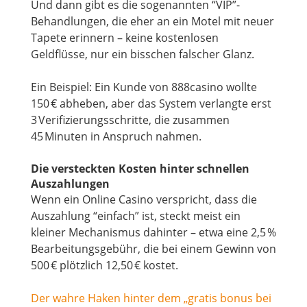
Und dann gibt es die sogenannten “VIP”-
Behandlungen, die eher an ein Motel mit neuer
Tapete erinnern – keine kostenlosen
Geldflüsse, nur ein bisschen falscher Glanz.
Ein Beispiel: Ein Kunde von 888casino wollte
150 € abheben, aber das System verlangte erst
3 Verifizierungsschritte, die zusammen
45 Minuten in Anspruch nahmen.
Die versteckten Kosten hinter schnellen
Auszahlungen
Wenn ein Online Casino verspricht, dass die
Auszahlung “einfach” ist, steckt meist ein
kleiner Mechanismus dahinter – etwa eine 2,5 %
Bearbeitungsgebühr, die bei einem Gewinn von
500 € plötzlich 12,50 € kostet.
Der wahre Haken hinter dem „gratis bonus bei