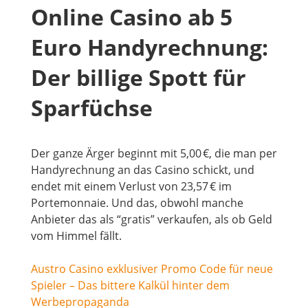
Online Casino ab 5
Euro Handyrechnung:
Der billige Spott für
Sparfüchse
Der ganze Ärger beginnt mit 5,00 €, die man per
Handyrechnung an das Casino schickt, und
endet mit einem Verlust von 23,57 € im
Portemonnaie. Und das, obwohl manche
Anbieter das als “gratis” verkaufen, als ob Geld
vom Himmel fällt.
Austro Casino exklusiver Promo Code für neue
Spieler – Das bittere Kalkül hinter dem
Werbepropaganda