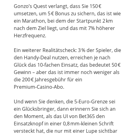
Gonzo’s Quest verlangt, dass Sie 150 €
umsetzen, um 5 € Bonus zu sichern, das ist wie
ein Marathon, bei dem der Startpunkt 2 km
nach dem Ziel liegt, und das mit 7% höherer
Herzfrequenz.
Ein weiterer Realitätscheck: 3 % der Spieler, die
den Handy‑Deal nutzen, erreichen je nach
Glück das 10‑fachen Einsatz, das bedeutet 50 €
Gewinn – aber das ist immer noch weniger als
die 200 € Jahresgebühr für ein
Premium‑Casino‑Abo.
Und wenn Sie denken, die 5‑Euro‑Grenze sei
ein Glücksbringer, dann erinnern Sie sich an
den Moment, als das UI von Bet365 den
Einsatzknopf in einer 0,8 mm‑kleinen Schrift
versteckt hat, die nur mit einer Lupe sichtbar