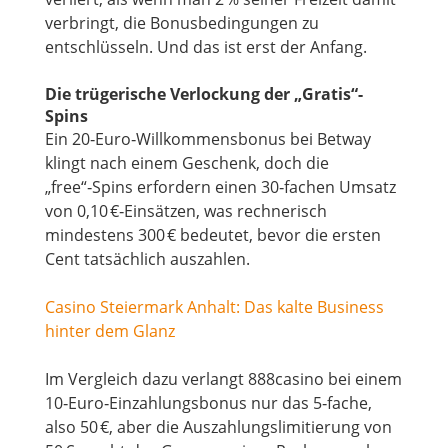
verbringt, die Bonusbedingungen zu
entschlüsseln. Und das ist erst der Anfang.
Die trügerische Verlockung der „Gratis“-
Spins
Ein 20‑Euro‑Willkommensbonus bei Betway
klingt nach einem Geschenk, doch die
„free“‑Spins erfordern einen 30‑fachen Umsatz
von 0,10 €‑Einsätzen, was rechnerisch
mindestens 300 € bedeutet, bevor die ersten
Cent tatsächlich auszahlen.
Casino Steiermark Anhalt: Das kalte Business
hinter dem Glanz
Im Vergleich dazu verlangt 888casino bei einem
10‑Euro‑Einzahlungsbonus nur das 5‑fache,
also 50 €, aber die Auszahlungslimitierung von