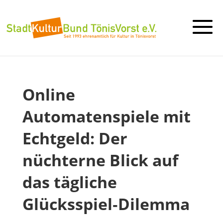
Online
Automatenspiele mit
Echtgeld: Der
nüchterne Blick auf
das tägliche
Glücksspiel‑Dilemma