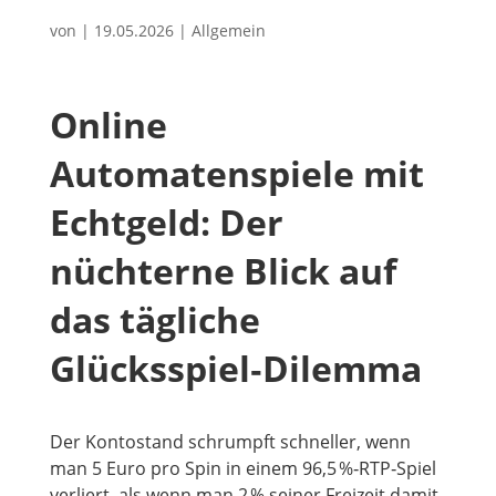
von
|
19.05.2026
| Allgemein
Online
Automatenspiele mit
Echtgeld: Der
nüchterne Blick auf
das tägliche
Glücksspiel‑Dilemma
Der Kontostand schrumpft schneller, wenn
man 5 Euro pro Spin in einem 96,5 %‑RTP‑Spiel
verliert, als wenn man 2 % seiner Freizeit damit