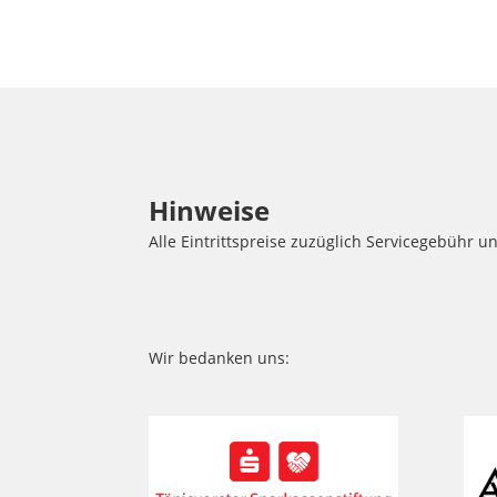
Hinweise
Alle Eintrittspreise zuzüglich Servicegebühr
Wir bedanken uns: