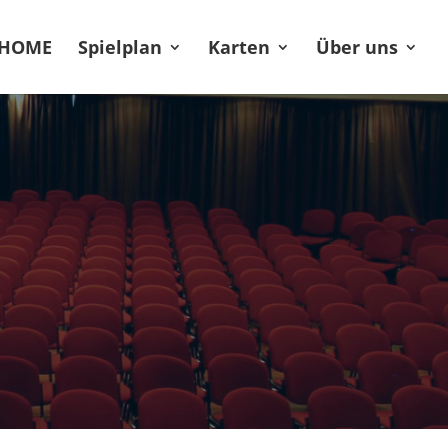
HOME
Spielplan
Karten
Über uns