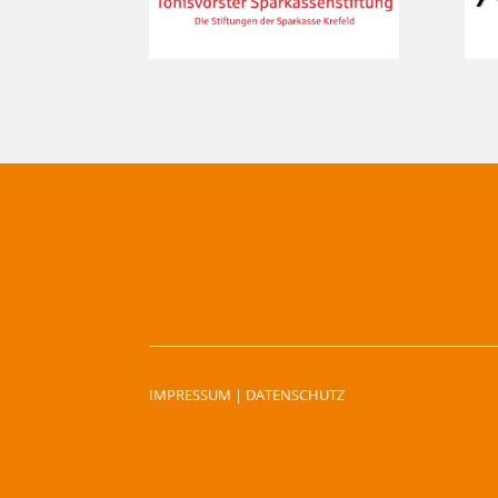
IMPRESSUM
|
DATENSCHUTZ