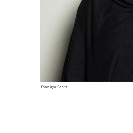
Foto: Igor Panitz