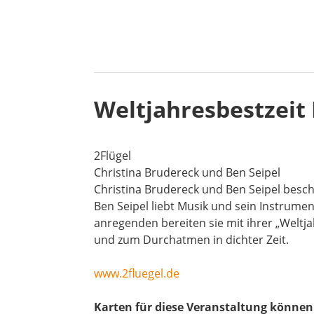
Weltjahresbestzeit 
2Flügel
Christina Brudereck und Ben Seipel
Christina Brudereck und Ben Seipel besch
Ben Seipel liebt Musik und sein Instrume
anregenden bereiten sie mit ihrer „Weltja
und zum Durchatmen in dichter Zeit.
www.2fluegel.de
Karten für diese Veranstaltung könne