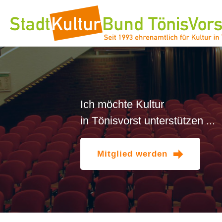
Mitglied werden