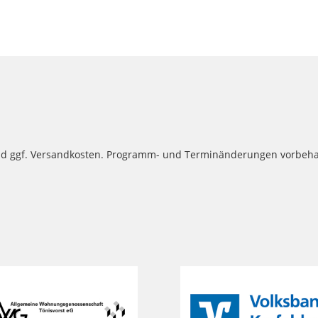
 und ggf. Versandkosten. Programm- und Terminänderungen vorbeha