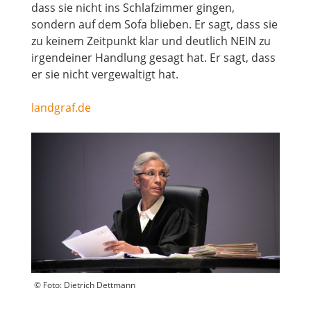
dass sie nicht ins Schlafzimmer gingen,
sondern auf dem Sofa blieben. Er sagt, dass sie
zu keinem Zeitpunkt klar und deutlich NEIN zu
irgendeiner Handlung gesagt hat. Er sagt, dass
er sie nicht vergewaltigt hat.
landgraf.de
© Foto: Dietrich Dettmann