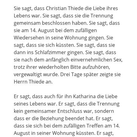
Sie sagt, dass Christian Thiede die Liebe ihres
Lebens war. Sie sagt, dass sie die Trennung
gemeinsam beschlossen haben. Sie sagt, dass
sie am 14. August bei dem zufälligen
Wiedersehen in seine Wohnung gingen. Sie
sagt, dass sie sich küssten. Sie sagt, dass sie
dann ins Schlafzimmer gingen. Sie sagt, dass
sie nach dem anfänglich einvernehmlichen Sex,
trotz ihrer wiederholten Bitte aufzuhören,
vergewaltigt wurde. Drei Tage später zeigte sie
Herrn Thiede an.
Er sagt, dass auch für ihn Katharina die Liebe
seines Lebens war. Er sagt, dass die Trennung
kein gemeinsamer Entschluss war, sondern
dass er die Beziehung beendet hat. Er sagt,
dass sie sich bei dem zufälligen Treffen am 14.
August in seiner Wohnung küssten. Er sagt,