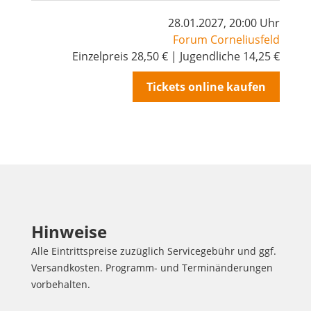
28.01.2027, 20:00 Uhr
Forum Corneliusfeld
Einzelpreis 28,50 € | Jugendliche 14,25 €
Tickets online kaufen
Hinweise
Alle Eintrittspreise zuzüglich Servicegebühr und ggf.
Versandkosten. Programm- und Terminänderungen
vorbehalten.