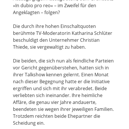
»In dubio pro reo« – im Zweifel für den
Angeklagten – folgen?
Die durch ihre hohen Einschaltquoten
berühmte TV-Moderatorin Katharina Schlüter
beschuldigt den Unternehmer Christian
Thiede, sie vergewaltigt zu haben.
Die beiden, die sich nun als feindliche Parteien
vor Gericht gegenüberstehen, hatten sich in
ihrer Talkshow kennen gelernt. Einen Monat
nach dieser Begegnung hatte er die Initiative
ergriffen und sich mit ihr verabredet. Beide
verliebten sich ineinander. Ihre heimliche
Affäre, die genau vier Jahre andauerte,
beendeten sie wegen ihrer jeweiligen Familien.
Trotzdem reichten beide Ehepartner die
Scheidung ein.