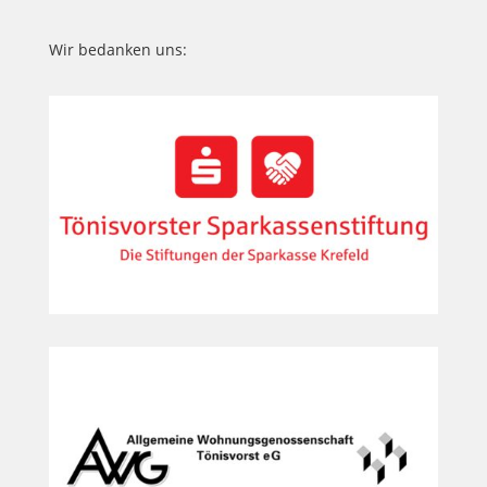
Wir bedanken uns: