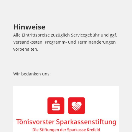
Hinweise
Alle Eintrittspreise zuzüglich Servicegebühr und ggf.
Versandkosten. Programm- und Terminänderungen
vorbehalten.
Wir bedanken uns: