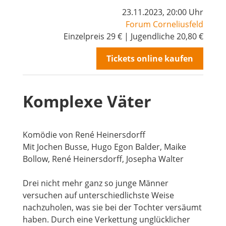
23.11.2023, 20:00 Uhr
Forum Corneliusfeld
Einzelpreis 29 € | Jugendliche 20,80 €
Tickets online kaufen
Komplexe Väter
Mitglied werden
Komödie von René Heinersdorff
Mit Jochen Busse, Hugo Egon Balder, Maike
Bollow, René Heinersdorff, Josepha Walter
Drei nicht mehr ganz so junge Männer
versuchen auf unterschiedlichste Weise
nachzuholen, was sie bei der Tochter versäumt
haben. Durch eine Verkettung unglücklicher