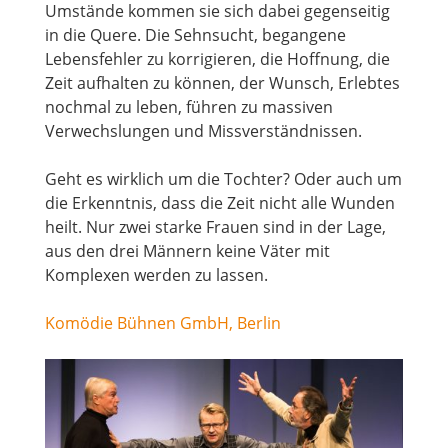
Umstände kommen sie sich dabei gegenseitig
in die Quere. Die Sehnsucht, begangene
Lebensfehler zu korrigieren, die Hoffnung, die
Zeit aufhalten zu können, der Wunsch, Erlebtes
nochmal zu leben, führen zu massiven
Verwechslungen und Missverständnissen.
Geht es wirklich um die Tochter? Oder auch um
die Erkenntnis, dass die Zeit nicht alle Wunden
heilt. Nur zwei starke Frauen sind in der Lage,
aus den drei Männern keine Väter mit
Komplexen werden zu lassen.
Komödie Bühnen GmbH, Berlin