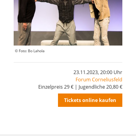
© Foto: Bo Lahola
23.11.2023, 20:00 Uhr
Forum Corneliusfeld
Einzelpreis 29 € | Jugendliche 20,80 €
Tickets online kaufen