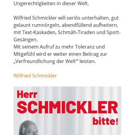
Ungerechtigkeiten in dieser Welt.
Wilfried Schmickler will seriös unterhalten, gut
gelaunt rumnörgeln, abendfüllend aufheitern,
mit Text-Kaskaden, Schmäh-Tiraden und Spott-
Gesängen.
Mit seinem Aufruf zu mehr Toleranz und
Mitgefühl wird er weiter einen Beitrag zur
„Verfreundlichung der Welt“’ leisten.
Wilfried Schmickler