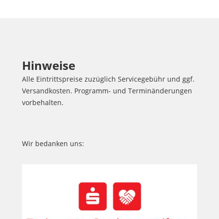
Hinweise
Alle Eintrittspreise zuzüglich Servicegebühr und ggf.
Versandkosten. Programm- und Terminänderungen
vorbehalten.
Wir bedanken uns: