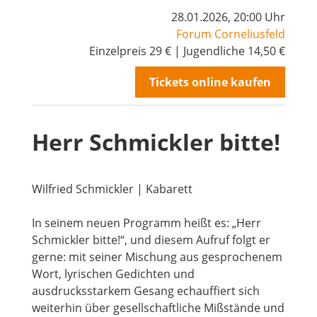
28.01.2026, 20:00 Uhr
Forum Corneliusfeld
Einzelpreis 29 € | Jugendliche 14,50 €
Tickets online kaufen
Herr Schmickler bitte!
Mitglied werden
Wilfried Schmickler | Kabarett
In seinem neuen Programm heißt es: „Herr
Schmickler bitte!“, und diesem Aufruf folgt er
gerne: mit seiner Mischung aus gesprochenem
Wort, lyrischen Gedichten und
ausdrucksstarkem Gesang echauffiert sich
weiterhin über gesellschaftliche Mißstände und