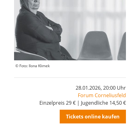
© Foto: Ilona Klimek
28.01.2026, 20:00 Uhr
Forum Corneliusfeld
Einzelpreis 29 € | Jugendliche 14,50 €
Tickets online kaufen