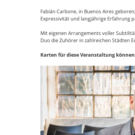
Fabián Carbone, in Buenos Aires geboren
Expressivität und langjährige Erfahrung pa
Mit eigenen Arrangements voller Subtilitä
Duo die Zuhörer in zahlreichen Städten E
Karten für diese Veranstaltung könne