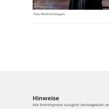
Foto: Manfred Görgens
Hinweise
Alle Eintrittspreise zuzüglich Servicegebühr