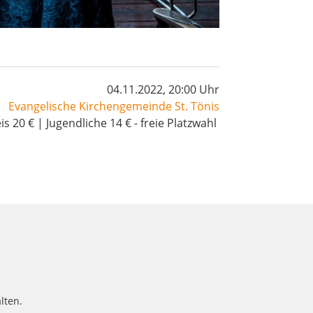
04.11.2022, 20:00 Uhr
Evangelische Kirchengemeinde St. Tönis
is 20 € | Jugendliche 14 € - freie Platzwahl
lten.