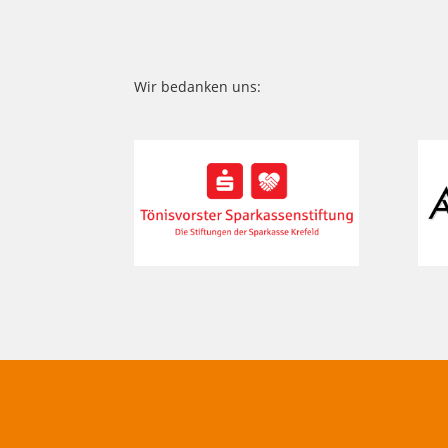
Wir bedanken uns: