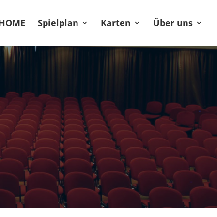
HOME
Spielplan
Karten
Über uns