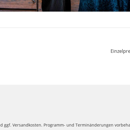
Einzelpre
 und ggf. Versandkosten. Programm- und Terminänderungen vorbeha