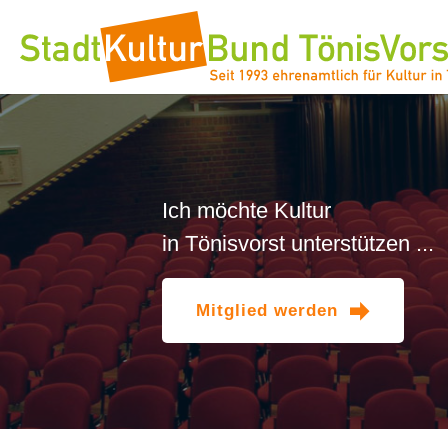
Mitglied werden