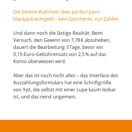
Die bittere Wahrheit über perfect pairs
blackjack echtgeld – kein Geschenkt, nur Zahlen
Und dann noch die lästige Realität: Beim
Versuch, den Gewinn von 7,78 € abzuheben,
dauert die Bearbeitung 3 Tage, bevor ein
0,15‑Euro‑Gebührensatz von 2,5 % auf das
Konto überwiesen wird.
Aber das ist noch nicht alles – das Interface des
Auszahlungsformulars hat eine Schriftgröße
von 9 pt, die selbst mit einer Lupe kaum lesbar
ist, und das nervt ungemein.