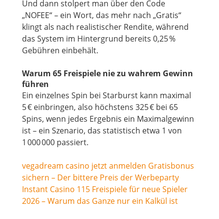
Und dann stolpert man über den Code
„NOFEE“ – ein Wort, das mehr nach „Gratis“
klingt als nach realistischer Rendite, während
das System im Hintergrund bereits 0,25 %
Gebühren einbehält.
Warum 65 Freispiele nie zu wahrem Gewinn
führen
Ein einzelnes Spin bei Starburst kann maximal
5 € einbringen, also höchstens 325 € bei 65
Spins, wenn jedes Ergebnis ein Maximalgewinn
ist – ein Szenario, das statistisch etwa 1 von
1 000 000 passiert.
vegadream casino jetzt anmelden Gratisbonus
sichern – Der bittere Preis der Werbeparty
Instant Casino 115 Freispiele für neue Spieler
2026 – Warum das Ganze nur ein Kalkül ist