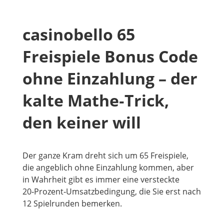
casinobello 65
Freispiele Bonus Code
ohne Einzahlung – der
kalte Mathe‑Trick,
den keiner will
Der ganze Kram dreht sich um 65 Freispiele,
die angeblich ohne Einzahlung kommen, aber
in Wahrheit gibt es immer eine versteckte
20‑Prozent‑Umsatzbedingung, die Sie erst nach
12 Spielrunden bemerken.