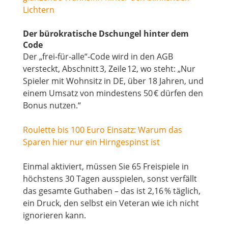
Lichtern
Der bürokratische Dschungel hinter dem
Code
Der „frei‑für‑alle“‑Code wird in den AGB
versteckt, Abschnitt 3, Zeile 12, wo steht: „Nur
Spieler mit Wohnsitz in DE, über 18 Jahren, und
einem Umsatz von mindestens 50 € dürfen den
Bonus nutzen.“
Roulette bis 100 Euro Einsatz: Warum das
Sparen hier nur ein Hirngespinst ist
Einmal aktiviert, müssen Sie 65 Freispiele in
höchstens 30 Tagen ausspielen, sonst verfällt
das gesamte Guthaben – das ist 2,16 % täglich,
ein Druck, den selbst ein Veteran wie ich nicht
ignorieren kann.