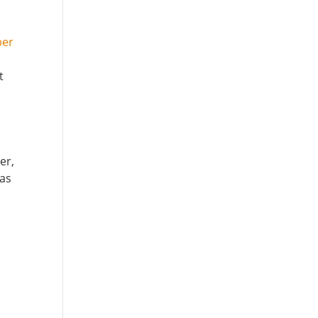
ber
t
er,
das