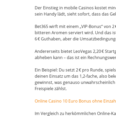
Der Einstieg in mobile Casinos kostet minde
sein Handy lädt, sieht sofort, dass das Ge
Bet365 wirft mit einem „VIP‑Bonus“ von 2 €
bitteren Aromen serviert wird. Und das ist
6 € Guthaben, aber die Umsatzbedingunge
Andererseits bietet LeoVegas 2,20 € Sta
abheben kann – das ist ein Rechnungswe
Ein Beispiel: Du setzt 2 € pro Runde, spiel
deinen Einsatz um das 1,2‑fache, also b
gewinnst, was genauso unwahrscheinlich i
Freispiele zählst.
Online Casino 10 Euro Bonus ohne Einzahl
Im Vergleich zu herkömmlichen Online‑Kas