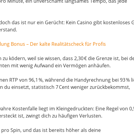
% pro Minute, ein unverschämt langsames Tempo, das jede
doch das ist nur ein Gerücht: Kein Casino gibt kostenloses 
erstand.
lung Bonus – Der kalte Realitätscheck für Profis
zu ködern, weil sie wissen, dass 2,30 € die Grenze ist, bei d
önnten mit wenig Aufwand ein Vermögen anhäufen.
 einen RTP von 96,1 %, während die Handyrechnung bei 93 % li
n du einsetzt, statistisch 7 Cent weniger zurückbekommst,
ahre Kostenfalle liegt im Kleingedruckten: Eine Regel von 0,
steckt ist, zwingt dich zu häufigen Verlusten.
pro Spin, und das ist bereits höher als deine