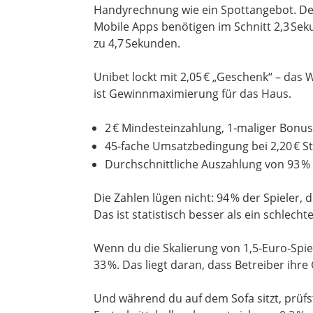
Handyrechnung wie ein Spottangebot. Der
Mobile Apps benötigen im Schnitt 2,3 Sek
zu 4,7 Sekunden.
Unibet lockt mit 2,05 € „Geschenk“ – das 
ist Gewinnmaximierung für das Haus.
2 € Mindesteinzahlung, 1‑maliger Bonu
45‑fache Umsatzbedingung bei 2,20 € S
Durchschnittliche Auszahlung von 93 % 
Die Zahlen lügen nicht: 94 % der Spieler, d
Das ist statistisch besser als ein schlec
Wenn du die Skalierung von 1,5‑Euro‑Spiel
33 %. Das liegt daran, dass Betreiber ih
Und während du auf dem Sofa sitzt, prüfs