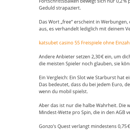
Fortschrittsbalken bewegt sich nur 0,2 
Geduld strapaziert.
Das Wort „free“ erscheint in Werbungen, 
aus, es verhandelt lediglich mit deinem V
katsubet casino 55 Freispiele ohne Einzah
Andere Anbieter setzen 2,30 € ein, um dich 
die meisten Spieler noch glauben, sie k
Ein Vergleich: Ein Slot wie Starburst hat
Das bedeutet, dass du bei jedem Euro, de
wenn du mobil spielst.
Aber das ist nur die halbe Wahrheit. Die w
Mindest‑Wette pro Spin, die in den AGB ver
Gonzo’s Quest verlangt mindestens 0,75 € 