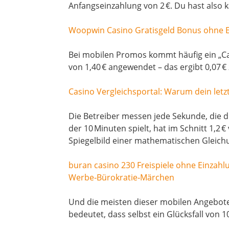
Anfangseinzahlung von 2 €. Du hast also 
Woopwin Casino Gratisgeld Bonus ohne Ei
Bei mobilen Promos kommt häufig ein „Cas
von 1,40 € angewendet – das ergibt 0,07 €
Casino Vergleichsportal: Warum dein letzt
Die Betreiber messen jede Sekunde, die du 
der 10 Minuten spielt, hat im Schnitt 1,2 
Spiegelbild einer mathematischen Gleichu
buran casino 230 Freispiele ohne Einzahlu
Werbe‑Bürokratie‑Märchen
Und die meisten dieser mobilen Angebote
bedeutet, dass selbst ein Glücksfall von 1