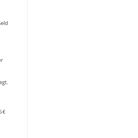
Geld
er
egt.
5 €