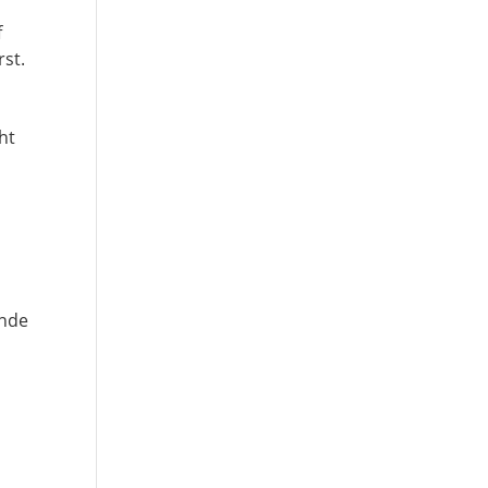
f
rst.
ht
unde