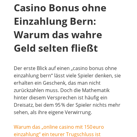
Casino Bonus ohne
Einzahlung Bern:
Warum das wahre
Geld selten fließt
Der erste Blick auf einen „casino bonus ohne
einzahlung bern“ lässt viele Spieler denken, sie
erhalten ein Geschenk, das man nicht
zurückzahlen muss. Doch die Mathematik
hinter diesem Versprechen ist häufig ein
Dreisatz, bei dem 95 % der Spieler nichts mehr
sehen, als ihre eigene Verwirrung.
Warum das „online casino mit 150 euro
einzahlung“ ein teurer Trugschluss ist