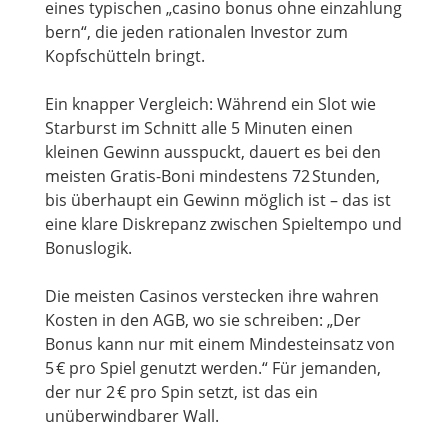
eines typischen „casino bonus ohne einzahlung
bern“, die jeden rationalen Investor zum
Kopfschütteln bringt.
Ein knapper Vergleich: Während ein Slot wie
Starburst im Schnitt alle 5 Minuten einen
kleinen Gewinn ausspuckt, dauert es bei den
meisten Gratis-Boni mindestens 72 Stunden,
bis überhaupt ein Gewinn möglich ist – das ist
eine klare Diskrepanz zwischen Spieltempo und
Bonuslogik.
Die meisten Casinos verstecken ihre wahren
Kosten in den AGB, wo sie schreiben: „Der
Bonus kann nur mit einem Mindesteinsatz von
5 € pro Spiel genutzt werden.“ Für jemanden,
der nur 2 € pro Spin setzt, ist das ein
unüberwindbarer Wall.