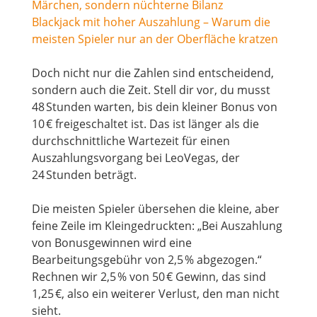
Märchen, sondern nüchterne Bilanz
Blackjack mit hoher Auszahlung – Warum die
meisten Spieler nur an der Oberfläche kratzen
Doch nicht nur die Zahlen sind entscheidend,
sondern auch die Zeit. Stell dir vor, du musst
48 Stunden warten, bis dein kleiner Bonus von
10 € freigeschaltet ist. Das ist länger als die
durchschnittliche Wartezeit für einen
Auszahlungsvorgang bei LeoVegas, der
24 Stunden beträgt.
Die meisten Spieler übersehen die kleine, aber
feine Zeile im Kleingedruckten: „Bei Auszahlung
von Bonusgewinnen wird eine
Bearbeitungsgebühr von 2,5 % abgezogen.“
Rechnen wir 2,5 % von 50 € Gewinn, das sind
1,25 €, also ein weiterer Verlust, den man nicht
sieht.