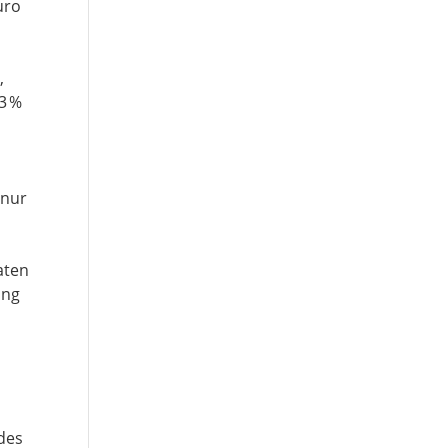
uro
,
,3 %
 nur
aten
ung
edes