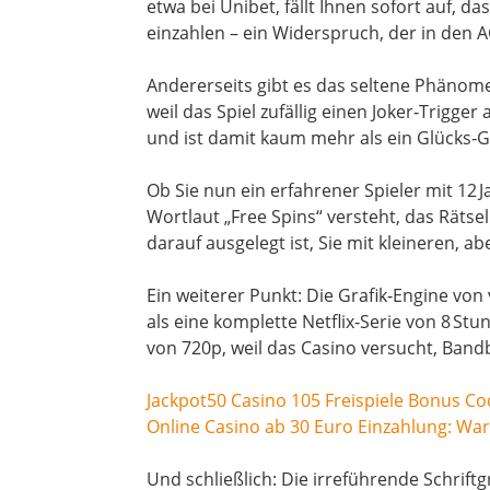
etwa bei Unibet, fällt Ihnen sofort auf, d
einzahlen – ein Widerspruch, der in den 
Andererseits gibt es das seltene Phänome
weil das Spiel zufällig einen Joker‑Trigge
und ist damit kaum mehr als ein Glücks‑Gl
Ob Sie nun ein erfahrener Spieler mit 12 
Wortlaut „Free Spins“ versteht, das Rätse
darauf ausgelegt ist, Sie mit kleineren, 
Ein weiterer Punkt: Die Grafik‑Engine von
als eine komplette Netflix‑Serie von 8 S
von 720p, weil das Casino versucht, Band
Jackpot50 Casino 105 Freispiele Bonus C
Online Casino ab 30 Euro Einzahlung: Wa
Und schließlich: Die irreführende Schriftgr