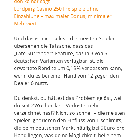
den keiner sagt
Lordping Casino 250 Freispiele ohne
Einzahlung – maximaler Bonus, minimaler
Mehrwert
Und das ist nicht alles – die meisten Spieler
übersehen die Tatsache, dass das
„Late‑Surrender“-Feature, das in 3 von 5
deutschen Varianten verfügbar ist, die
erwartete Rendite um 0,15 % verbessern kann,
wenn du es bei einer Hand von 12 gegen den
Dealer 6 nutzt.
Du denkst, du hättest das Problem gelöst, weil
du seit 2 Wochen kein Verluste mehr
verzeichnet hast? Nicht so schnell – die meisten
Spieler ignorieren den Einfluss von Tischlimits,
die beim deutschen Markt häufig bei 5 Euro pro
Hand liegen, was deine Möglichkeit, bei einem