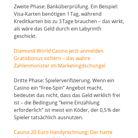
Zweite Phase: Banküberprüfung. Ein Beispiel:
Visa‑Karten benötigen 1 Tag, während
Kreditkarten bis zu 3 Tage brauchen – das wirkt,
als wäre das Geld durch ein Labyrinth
geschickt.
Diamond World Casino jetzt anmelden
Gratisbonus sichern – das wahre
Zahlenmonster im Marketingdschungel
Dritte Phase: Spielerverifizierung. Wenn ein
Casino ein “Free‑Spin” Angebot macht,
bedeutet das nicht, dass das Geld wirklich frei
ist – die Bedingung “keine Einzahlung
erforderlich” ist meist ein Köder, der 0,5 % der
Spieler tatsächlich ausnutzen.
Casino 20 Euro Handyrechnung: Der harte