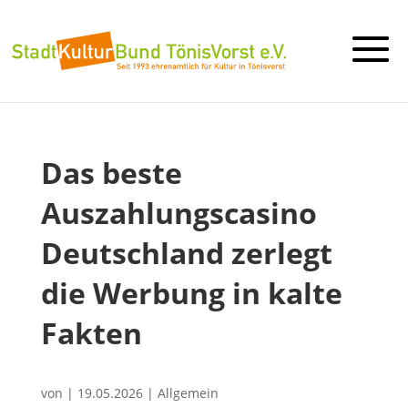
Das beste
Auszahlungscasino
Deutschland zerlegt
die Werbung in kalte
Fakten
von
|
19.05.2026
| Allgemein