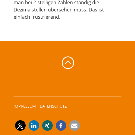
man bei 2‑stelligen Zahlen ständig die
Dezimalstellen übersehen muss. Das ist
einfach frustrierend.
:
IMPRESSUM
|
DATENSCHUTZ