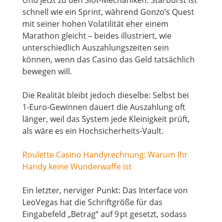
Und jetzt zu den Slot‑Mechaniken: Starburst ist
schnell wie ein Sprint, während Gonzo’s Quest
mit seiner hohen Volatilität eher einem
Marathon gleicht – beides illustriert, wie
unterschiedlich Auszahlungszeiten sein
können, wenn das Casino das Geld tatsächlich
bewegen will.
Die Realität bleibt jedoch dieselbe: Selbst bei
1‑Euro‑Gewinnen dauert die Auszahlung oft
länger, weil das System jede Kleinigkeit prüft,
als wäre es ein Hochsicherheits‑Vault.
Roulette Casino Handyrechnung: Warum Ihr
Handy keine Wunderwaffe ist
Ein letzter, nerviger Punkt: Das Interface von
LeoVegas hat die Schriftgröße für das
Eingabefeld „Betrag“ auf 9 pt gesetzt, sodass